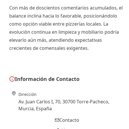
Con más de doscientos comentarios acumulados, el
balance inclina hacia lo favorable, posicionándolo
como opción viable entre pizzerías locales. La
evolución continua en limpieza y mobiliario podría
elevarlo aún más, atendiendo expectativas
crecientes de comensales exigentes.
Información de Contacto
Dirección
Av. Juan Carlos I, 70, 30700 Torre-Pacheco,
Murcia, España
Contacto