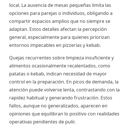
local. La ausencia de mesas pequeñas limita las
opciones para parejas o individuos, obligando a
compartir espacios amplios que no siempre se
adaptan. Estos detalles afectan la percepción
general, especialmente para quienes priorizan
entornos impecables en pizzerías y kebab.
Quejas recurrentes sobre limpieza insuficiente y
alimentos ocasionalmente recalentados, como
patatas o kebab, indican necesidad de mayor
control en la preparación. En picos de demanda, la
atención puede volverse lenta, contrastando con la
rapidez habitual y generando frustración. Estos
fallos, aunque no generalizados, aparecen en
opiniones que equilibran lo positivo con realidades
operativas pendientes de pulir.